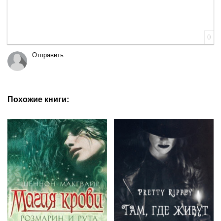
0
Отправить
Похожие книги: