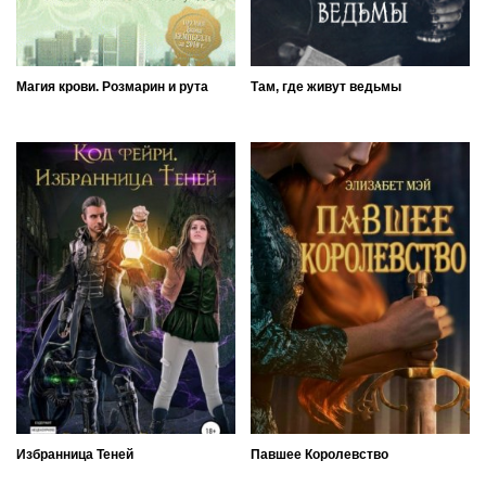
Магия крови. Розмарин и рута
Там, где живут ведьмы
Избранница Теней
Павшее Королевство