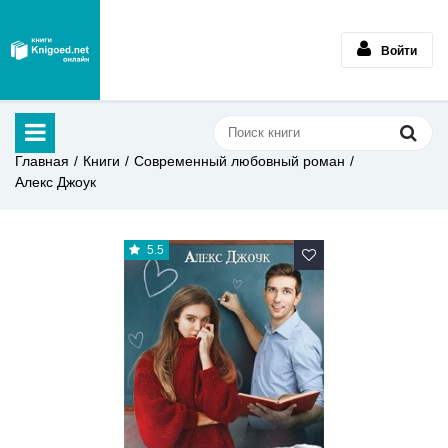
Войти
Главная
Книги
Современный любовный роман
Алекс Джоук
5.5