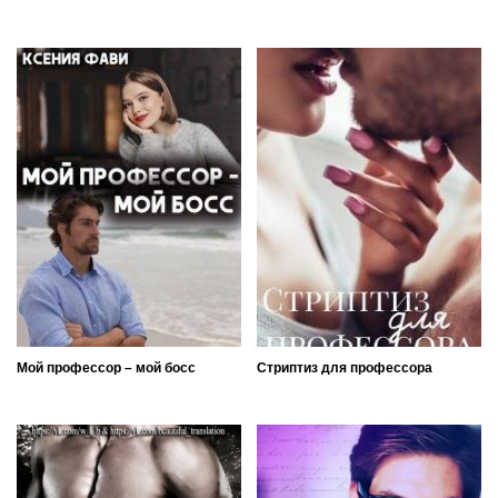
Мой профессор – мой босс
Стриптиз для профессора