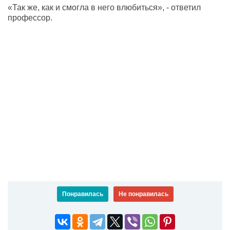
«Так же, как и смогла в него влюбиться», - ответил
профессор.
Понравилась
Не понравилась