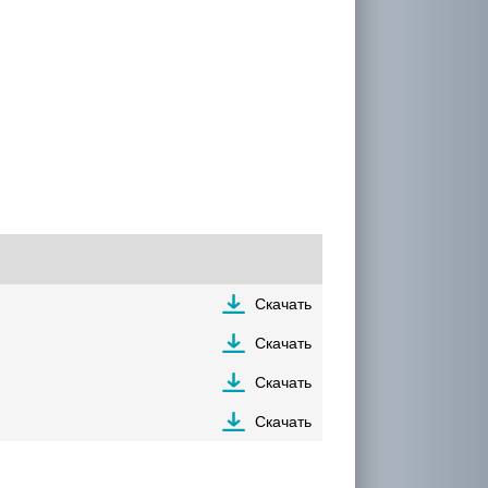
Скачать
Скачать
Скачать
Скачать