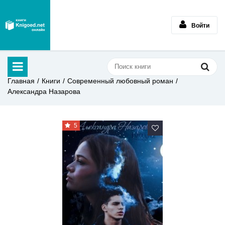
Войти
Главная
Книги
Современный любовный роман
Александра Назарова
5