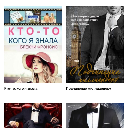
Кто-то, кого я знала
Подчинение миллиардеру