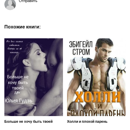
Отправить
Похожие книги:
Больше не хочу быть твоей
Холли и плохой парень