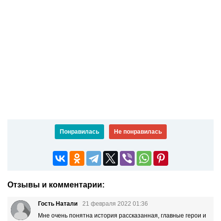
Понравилась
Не понравилась
Отзывы и комментарии:
Гость Натали
21 февраля 2022 01:36
Мне очень понятна история рассказанная, главные герои и