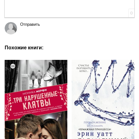
0
Отправить
Похожие книги: