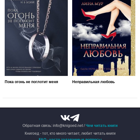
Пока огонь не поглотит меня
Неправильная любовь
Обратная связь: info@knigoed.net /
Чем читать книги
Книгоед - тот, кто много читает, любит читать книги
FAQ - часто задаваемые вопросы