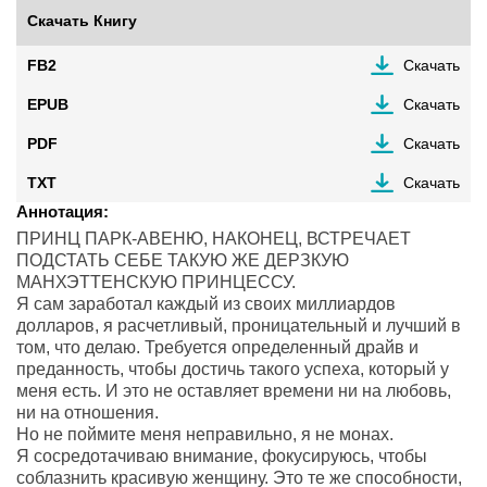
Скачать Книгу
FB2
Скачать
EPUB
Скачать
PDF
Скачать
TXT
Скачать
Аннотация:
ПРИНЦ ПАРК-АВЕНЮ, НАКОНЕЦ, ВСТРЕЧАЕТ
ПОДСТАТЬ СЕБЕ ТАКУЮ ЖЕ ДЕРЗКУЮ
МАНХЭТТЕНСКУЮ ПРИНЦЕССУ.
Я сам заработал каждый из своих миллиардов
долларов, я расчетливый, проницательный и лучший в
том, что делаю. Требуется определенный драйв и
преданность, чтобы достичь такого успеха, который у
меня есть. И это не оставляет времени ни на любовь,
ни на отношения.
Но не поймите меня неправильно, я не монах.
Я сосредотачиваю внимание, фокусируюсь, чтобы
соблазнить красивую женщину. Это те же способности,