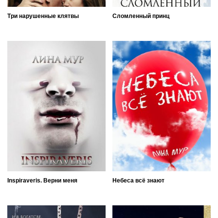
Три нарушенные клятвы
Сломленный принц
Inspiraveris. Верни меня
Небеса всё знают