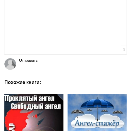
0
Отправить
Похожие книги: