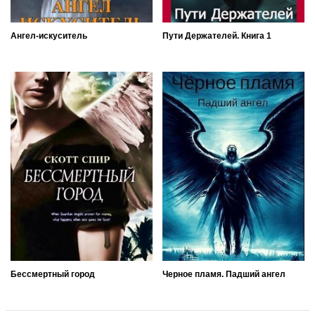
Ангел-искуситель
Пути Держателей. Книга 1
Бессмертный город
Черное пламя. Падший ангел