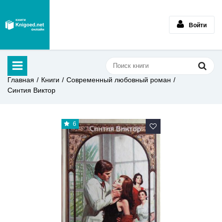
Войти
Главная
Книги
Современный любовный роман
Синтия Виктор
6