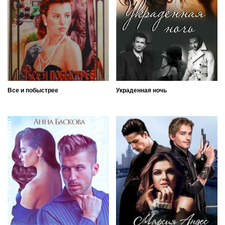
Все и побыстрее
Украденная ночь