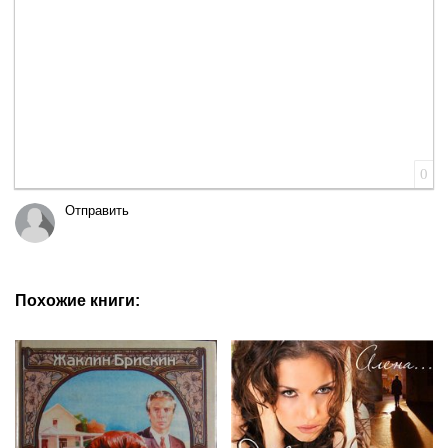
0
Отправить
Похожие книги: