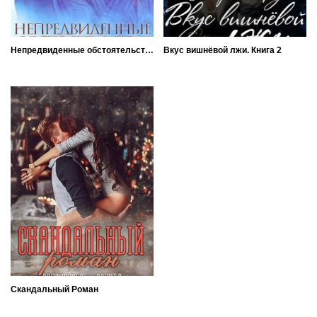
Непредвиденные обстоятельства
Вкус вишнёвой лжи. Книга 2
Скандальный Роман