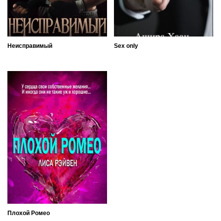
Неисправимый
Sex only
Плохой Ромео