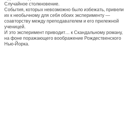
Случайное столкновение.
События, которых невозможно было избежать, привели
их к необычному для себя обоих эксперименту —
соавторству между преподавателем и его прилежной
ученицей.
И это эксперимент приводит… к Скандальному роману,
на фоне поражающего воображение Рождественского
Нью-Йорка.