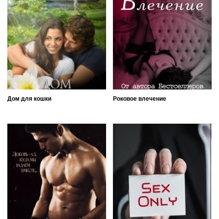
Дом для кошки
Роковое влечение