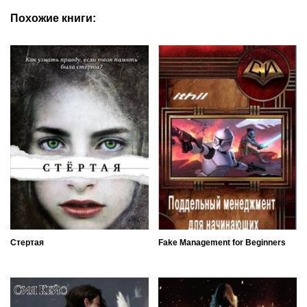
Похожие книги:
Стертая
Fake Management for Beginners