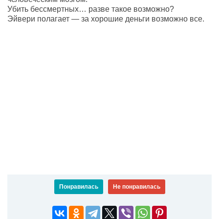
Убить бессмертных… разве такое возможно?
Эйвери полагает — за хорошие деньги возможно все.
Понравилась
Не понравилась