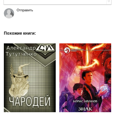
0
Отправить
Похожие книги: