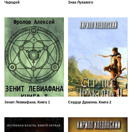
Чародей
Знак Лукавого
Зенит Левиафана. Книга 1
Сердце Дракона. Книга 2