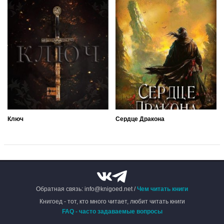
Ключ
Сердце Дракона
Обратная связь: info@knigoed.net /
Чем читать книги
Книгоед - тот, кто много читает, любит читать книги
FAQ - часто задаваемые вопросы