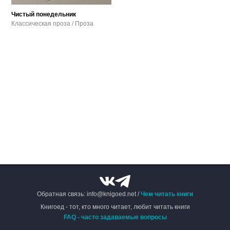
Чистый понедельник
Классическая проза / Проза
Обратная связь: info@knigoed.net /
Чем читать книги
Книгоед - тот, кто много читает, любит читать книги
FAQ - часто задаваемые вопросы