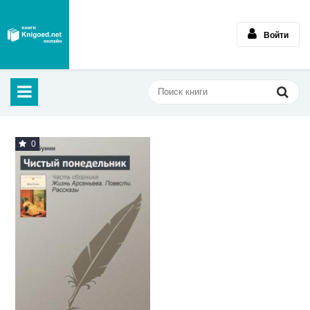
Войти
0