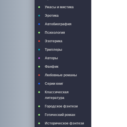
Ужасы и мистика
Эротика
Автобиография
Психология
Эзотерика
Триллеры
Авторы
Фанфик
Любовные романы
Серии книг
Классическая
литература
Городское фэнтези
Готический роман
Историческое фэнтези