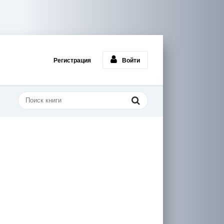
Регистрация
Войти