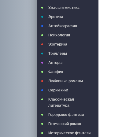
Ужасы и мистика
Эротика
Автобиография
Психология
Эзотерика
Триллеры
Авторы
Фанфик
Любовные романы
Серии книг
Классическая
литература
Городское фэнтези
Готический роман
Историческое фэнтези