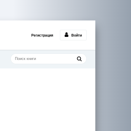
Регистрация
Войти