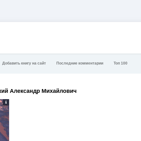
Добавить книгу на сайт
Последние комментарии
Топ 100
кий Александр Михайлович