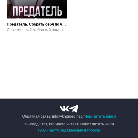
Предатель. Собрать себя по частям
Современный любовный роман
Обратная связь: info@knigoed.net /
Чем читать книги
Книгоед - тот, кто много читает, любит читать книги
FAQ - часто задаваемые вопросы