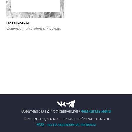
Платиновый
Современный любовный роман / Эротика
Обратная связь: info@knigoed.net /
Чем читать книги
Книгоед - тот, кто много читает, любит читать книги
FAQ - часто задаваемые вопросы