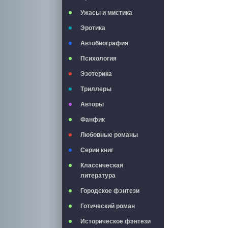
Ужасы и мистика
Эротика
Автобиография
Психология
Эзотерика
Триллеры
Авторы
Фанфик
Любовные романы
Серии книг
Классическая
литература
Городское фэнтези
Готический роман
Историческое фэнтези