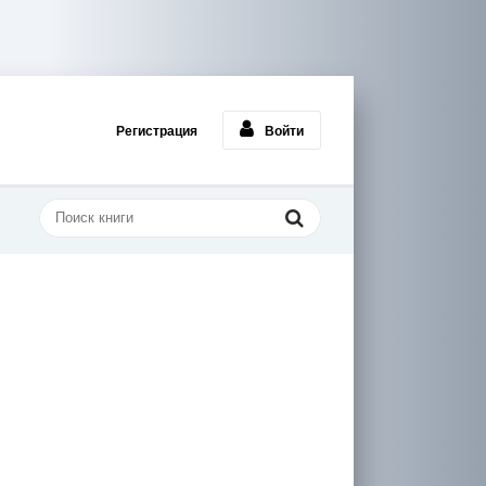
Регистрация
Войти