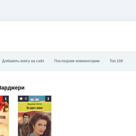
Добавить книгу на сайт
Последние комментарии
Топ 100
Марджери
0