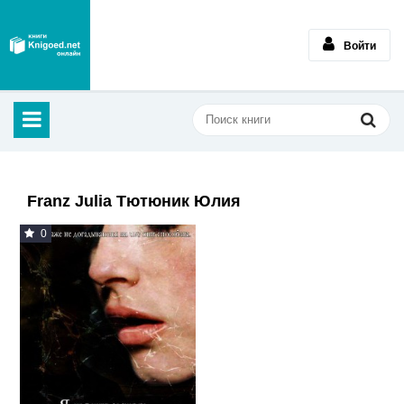
Войти
Franz Julia Тютюник Юлия
0