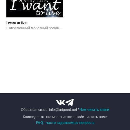
I want to live
Современный любовный роман / Городское фэнтези / Прочие приключения / Подростковая литература
Обратная связь: info@knigoed.net /
Чем читать книги
Книгоед - тот, кто много читает, любит читать книги
FAQ - часто задаваемые вопросы