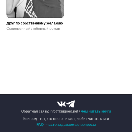
Друг по собственному желанию
Современный любовный роман
Обратная связь: info@knigoed.net /
Чем читать книги
Книгоед - тот, кто много читает, любит читать книги
FAQ - часто задаваемые вопросы