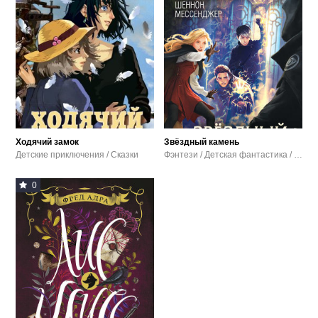
Ходячий замок
Звёздный камень
Детские приключения / Сказки
Фэнтези / Детская фантастика / Детские приключения / Зарубежные детские книги / Зарубежное фэнтези
0