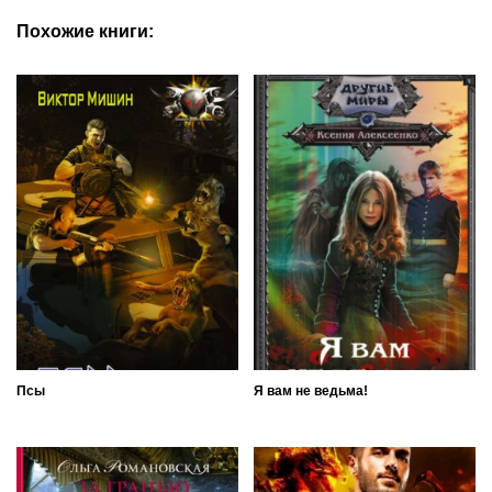
Похожие книги:
Псы
Я вам не ведьма!