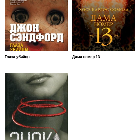
Глаза убийцы
Дама номер 13