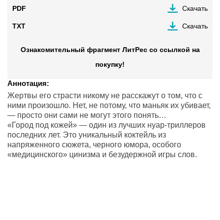
PDF
Скачать
TXT
Скачать
Ознакомительный фрагмент ЛитРес со ссылкой на
покупку!
Аннотация:
Жертвы его страсти никому не расскажут о том, что с
ними произошло. Нет, не потому, что маньяк их убивает,
— просто они сами не могут этого понять…
«Город под кожей» — один из лучших нуар-триллеров
последних лет. Это уникальный коктейль из
напряженного сюжета, черного юмора, особого
«медицинского» цинизма и безудержной игры слов.