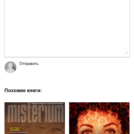
0
Отправить
Похожие книги: