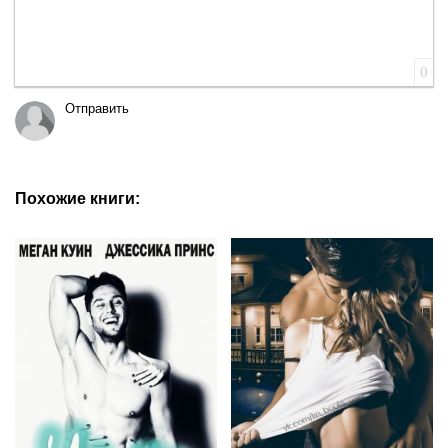
0
Отправить
Похожие книги: