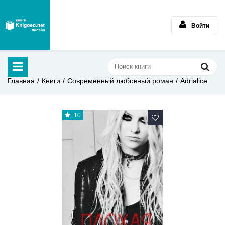
Войти
Главная
Книги
Современный любовный роман
Adrialice
10