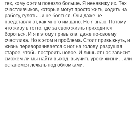
тех, кому с этим повезло больше. Я ненавижу их. Тех
счастливчиков, которые могут просто жить, ходить на
работу, гулять…и не бояться. Они даже не
представляют, как много им дано. Но я знаю. Потому,
что живу в гетто, где за свою жизнь приходится
бороться. И я к этому привыкла, даже по-своему
счастлива. Но в этом и проблема. Стоит привыкнуть, и
жизнь переворачивается с ног на голову, разрушая
старое, чтобы построить новое. И лишь от нас зависит,
сможем ли мы найти выход, выучить уроки жизни…или
останемся лежать под обломками.