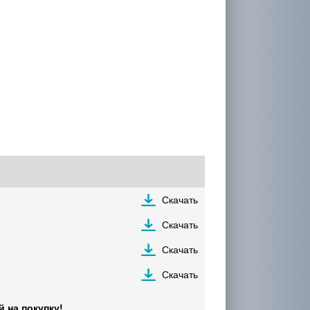
Скачать
Скачать
Скачать
Скачать
 на покупку!