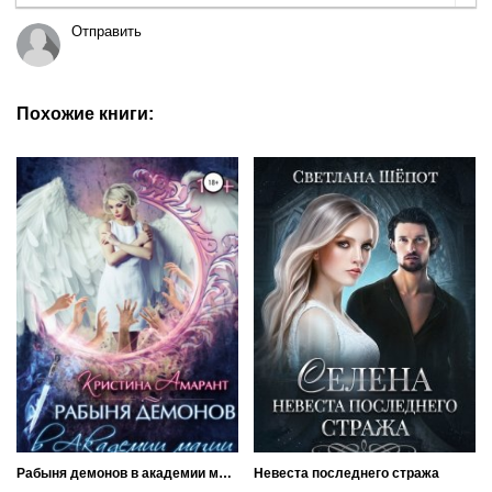
Отправить
Похожие книги:
Рабыня демонов в академии магии
Невеста последнего стража