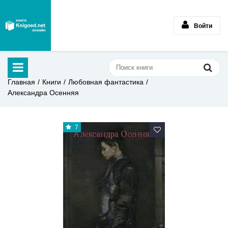
Войти
Главная
Книги
Любовная фантастика
Александра Осенняя
7