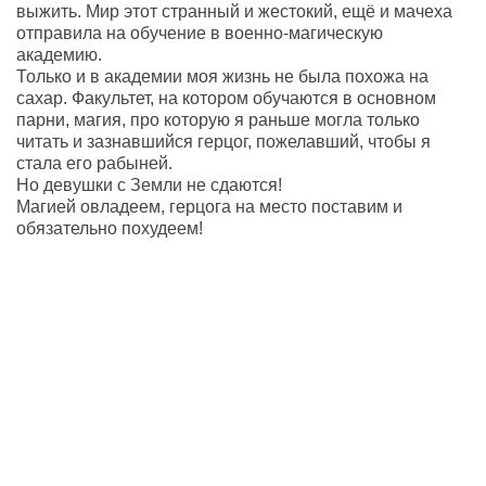
выжить. Мир этот странный и жестокий, ещё и мачеха
отправила на обучение в военно-магическую
академию.
Только и в академии моя жизнь не была похожа на
сахар. Факультет, на котором обучаются в основном
парни, магия, про которую я раньше могла только
читать и зазнавшийся герцог, пожелавший, чтобы я
стала его рабыней.
Но девушки с Земли не сдаются!
Магией овладеем, герцога на место поставим и
обязательно похудеем!