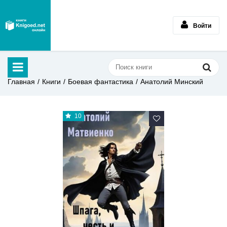
Войти
Главная
Книги
Боевая фантастика
Анатолий Минский
10