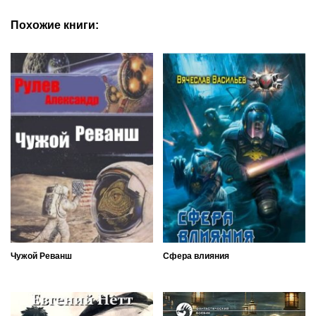
Похожие книги:
Чужой Реванш
Сфера влияния