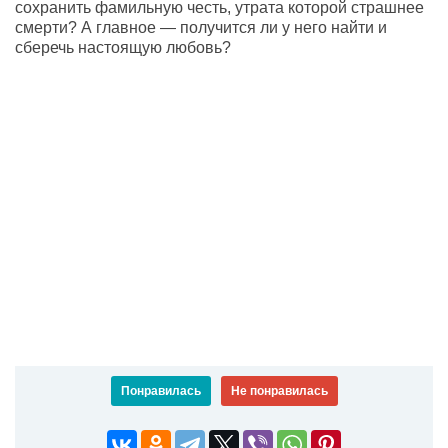
сохранить фамильную честь, утрата которой страшнее
смерти? А главное — получится ли у него найти и
сберечь настоящую любовь?
Понравилась
Не понравилась