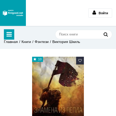
Войти
Главная
Книги
Фэнтези
Виктория Шкиль
10