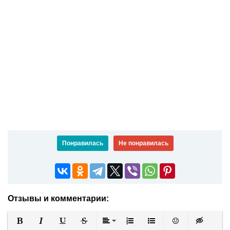
Понравилась
Не понравилась
Отзывы и комментарии: