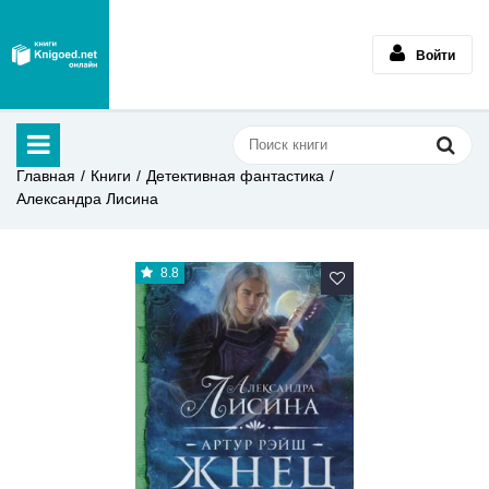
Войти
Главная
Книги
Детективная фантастика
Александра Лисина
8.8