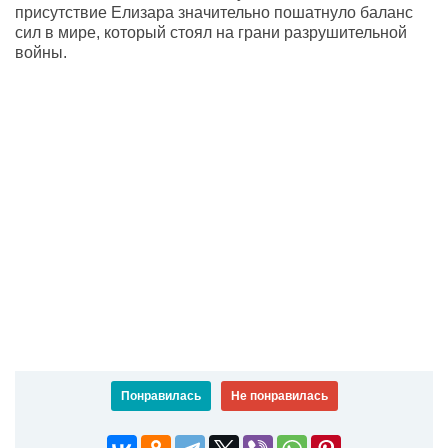
присутствие Елизара значительно пошатнуло баланс
сил в мире, который стоял на грани разрушительной
войны.
Понравилась
Не понравилась