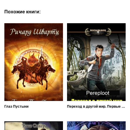
Похожие книги:
Глаз Пустыни
Переход в другой мир. Первые шаги