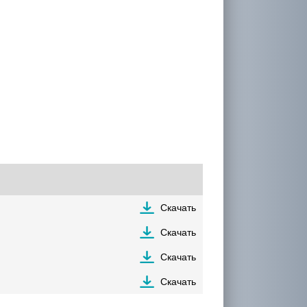
Скачать
Скачать
Скачать
Скачать