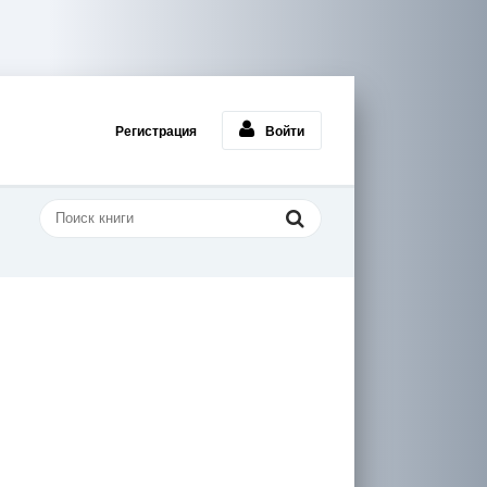
Регистрация
Войти