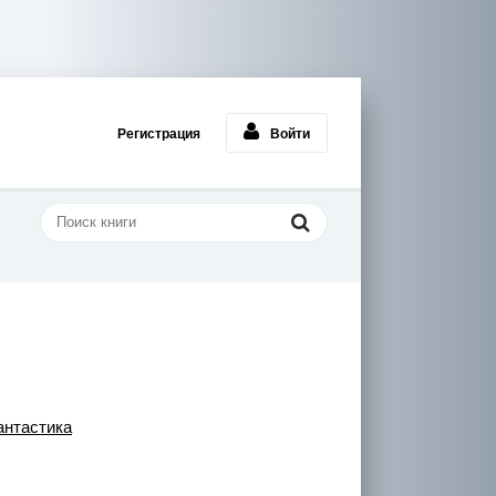
Регистрация
Войти
нтастика