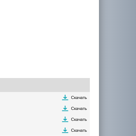
Скачать
Скачать
Скачать
Скачать