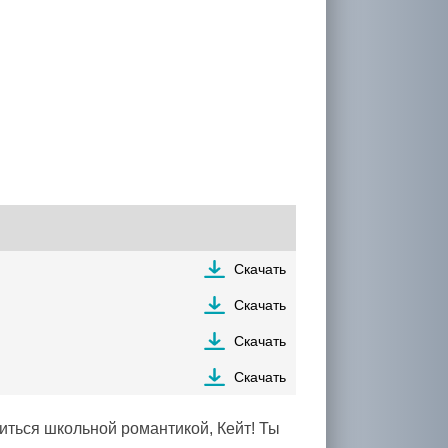
Скачать
Скачать
Скачать
Скачать
иться школьной романтикой, Кейт! Ты