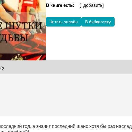
В книге есть:
[+добавить]
Читать онлайн
В библиотеку
гу
оследний год, а значит последний шанс хотя бы раз наслад