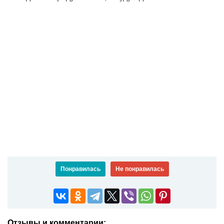
Понравилась
Не понравилась
Отзывы и комментарии: