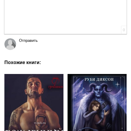
0
Отправить
Похожие книги: