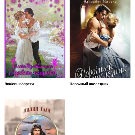
Любовь вопреки
Порочный наследник