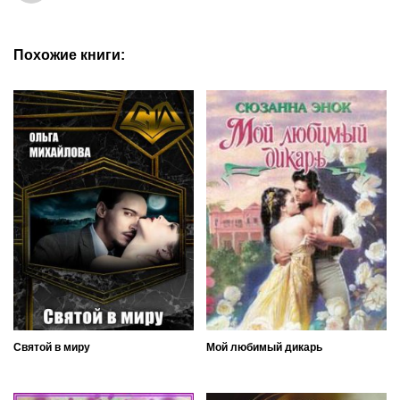
Похожие книги:
Святой в миру
Мой любимый дикарь