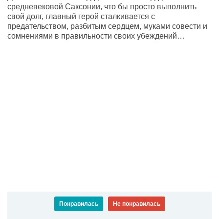
средневековой Саксонии, что бы просто выполнить
свой долг, главный герой сталкивается с
предательством, разбитым сердцем, муками совести и
сомнениями в правильности своих убеждений…
Понравилась
Не понравилась