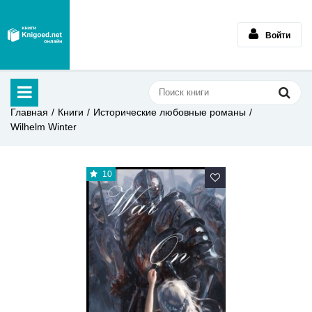
Войти
Главная
Книги
Исторические любовные романы
Wilhelm Winter
10