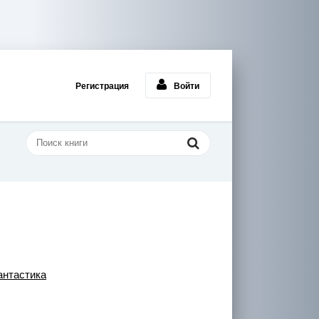
Регистрация
Войти
нтастика