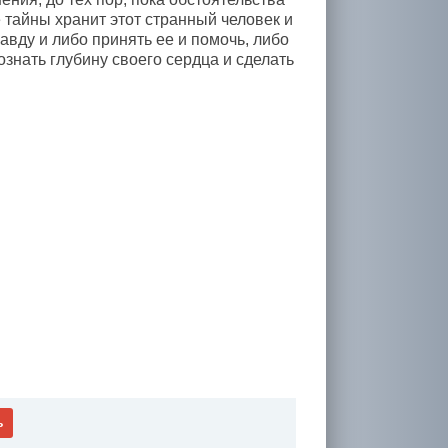
 тайны хранит этот странный человек и
авду и либо принять ее и помочь, либо
ознать глубину своего сердца и сделать
ь