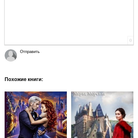
0
Отправить
Похожие книги: