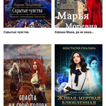
Скрытые чувства
Хороша Маша, да не наша...