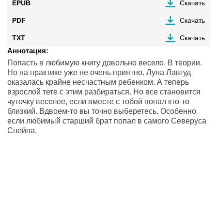
EPUB
Скачать
PDF
Скачать
TXT
Скачать
Аннотация:
Попасть в любимую книгу довольно весело. В теории.
Но на практике уже не очень приятно. Луна Лавгуд
оказалась крайне несчастным ребенком. А теперь
взрослой тете с этим разбираться. Но все становится
чуточку веселее, если вместе с тобой попал кто-то
близкий. Вдвоем-то вы точно выберетесь. Особенно
если любимый старший брат попал в самого Северуса
Снейпа.