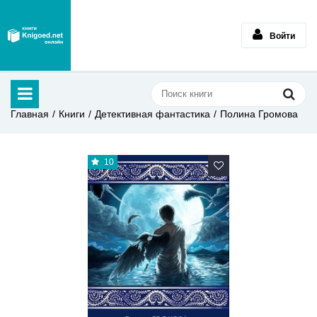
Войти
Главная
Книги
Детективная фантастика
Полина Громова
10