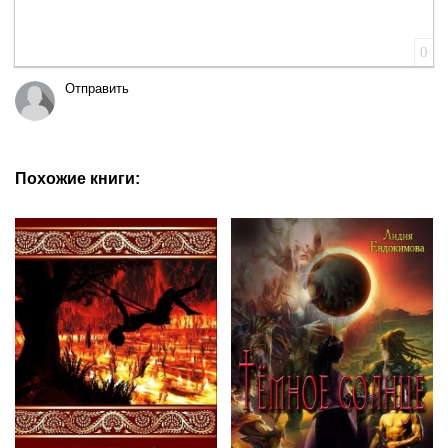
0
Отправить
Похожие книги: