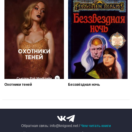
Охотники теней
Беззвёздная ночь
Обратная связь: info@knigoed.net /
Чем читать книги