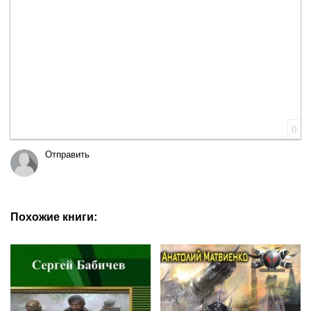
0
Отправить
Похожие книги: