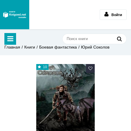
Войти
Главная
Книги
Боевая фантастика
Юрий Соколов
10