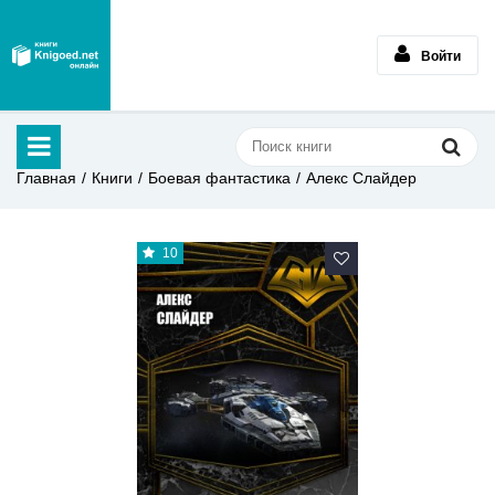
Войти
Главная
Книги
Боевая фантастика
Алекс Слайдер
10