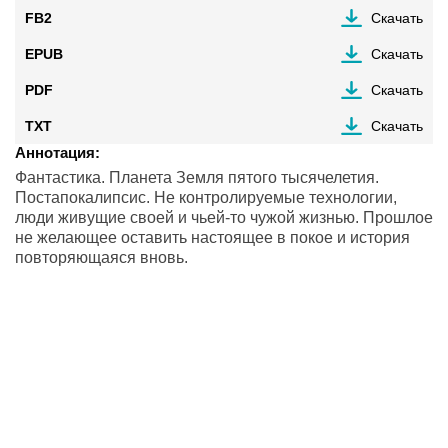
FB2
Скачать
EPUB
Скачать
PDF
Скачать
TXT
Скачать
Аннотация:
Фантастика. Планета Земля пятого тысячелетия.
Постапокалипсис. Не контролируемые технологии,
люди живущие своей и чьей-то чужой жизнью. Прошлое
не желающее оставить настоящее в покое и история
повторяющаяся вновь.