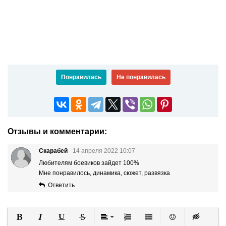
Понравилась
Не понравилась
Отзывы и комментарии:
Скарабей
14 апреля 2022 10:07
Любителям боевиков зайдет 100%
Мне понравилось, динамика, сюжет, развязка
Ответить