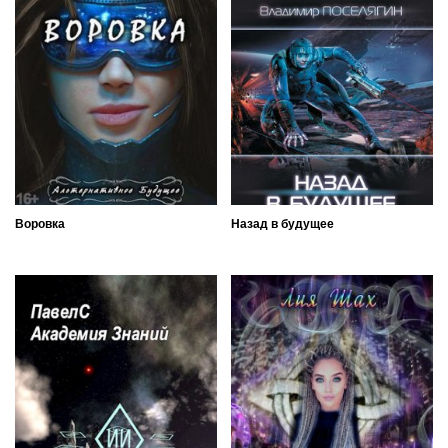
Воровка
Назад в будущее