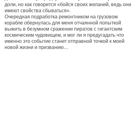
доли, но как говорится «бойся своих желаний, ведь они
имеют свойства сбываться».
Очередная подработка ремонтником на грузовом
корабле обернулась для меня отчаянной попыткой
выжить в безумном сражении пиратов с гигантским
космическим чудовищем, и мог ли я предугадать что
именно это событие станет отправной точкой к моей
новой жизни и призванию…