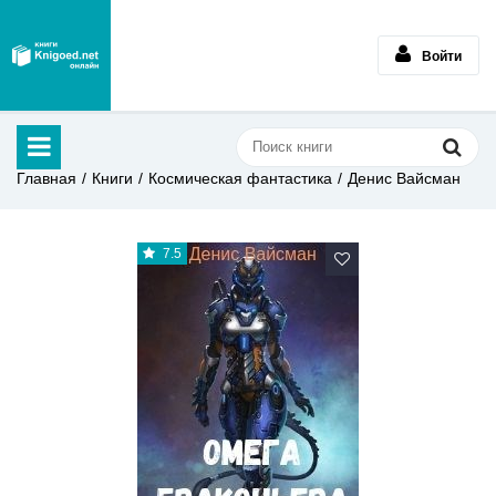
Войти
Главная
Книги
Космическая фантастика
Денис Вайсман
7.5