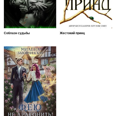
Соблазн судьбы
Жестокий принц