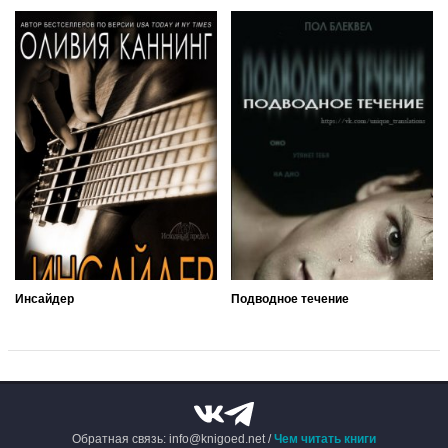
Инсайдер
Подводное течение
Обратная связь: info@knigoed.net /
Чем читать книги