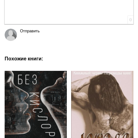
0
Отправить
Похожие книги: