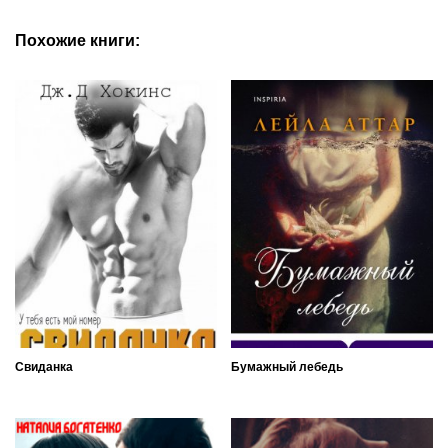
Похожие книги:
Свиданка
Бумажный лебедь