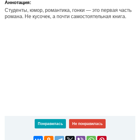
Аннотация:
Студенты, юмор, романтика, гонки — это первая часть
романа. Не кусочек, а почти самостоятельная книга.
Понравилась
Не понравилась