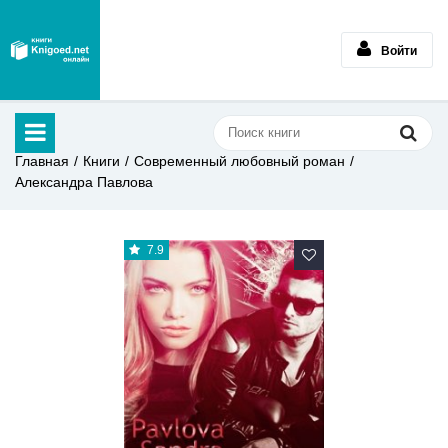
Войти
Главная
Книги
Современный любовный роман
Александра Павлова
7.9