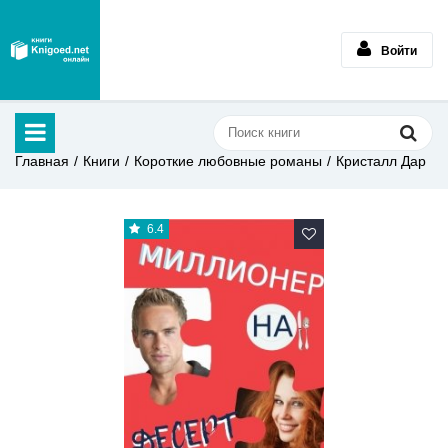
Войти
Главная
Книги
Короткие любовные романы
Кристалл Дар
6.4