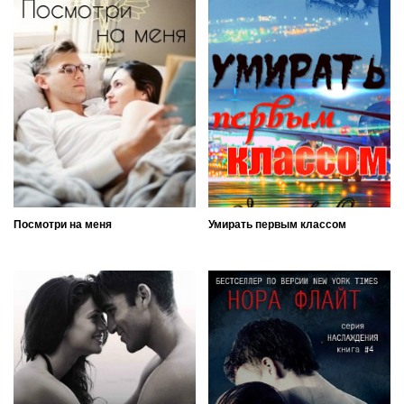
Посмотри на меня
Умирать первым классом