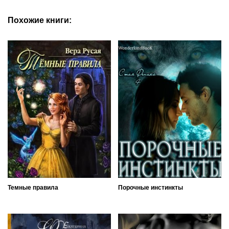
Похожие книги:
Темные правила
Порочные инстинкты