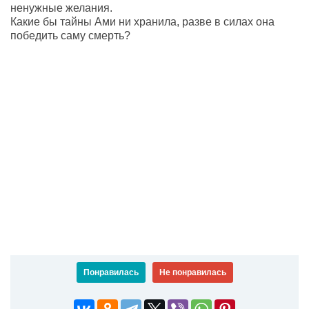
ненужные желания.
Какие бы тайны Ами ни хранила, разве в силах она
победить саму смерть?
Понравилась
Не понравилась