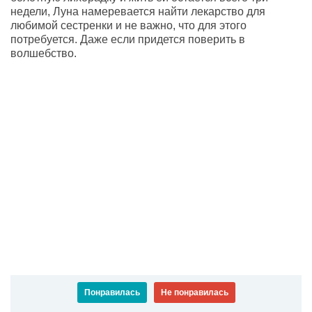
недели, Луна намеревается найти лекарство для
любимой сестренки и не важно, что для этого
потребуется. Даже если придется поверить в
волшебство.
Понравилась
Не понравилась