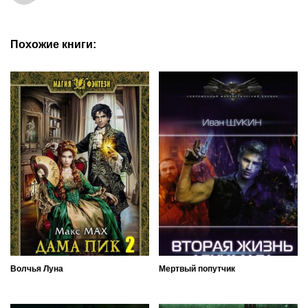
Похожие книги:
Волчья Луна
Мертвый попутчик