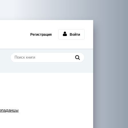
Регистрация
Войти
опаданцы