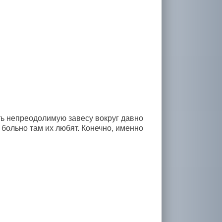
ь непреодолимую завесу вокруг давно
 больно там их любят. Конечно, именно