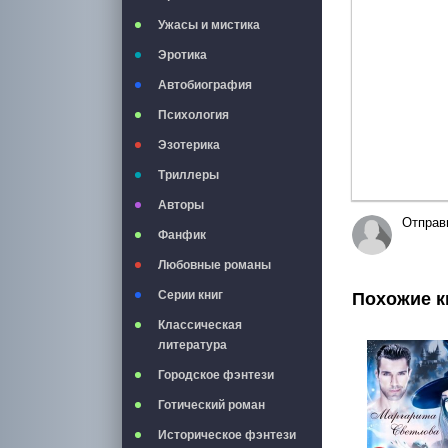
Ужасы и мистика
Эротика
Автобиография
Психология
Эзотерика
Триллеры
Авторы
Отправ
Фанфик
Любовные романы
Серии книг
Похожие к
Классическая
литература
Городское фэнтези
Готический роман
Историческое фэнтези