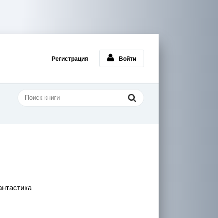
Регистрация
Войти
нтастика