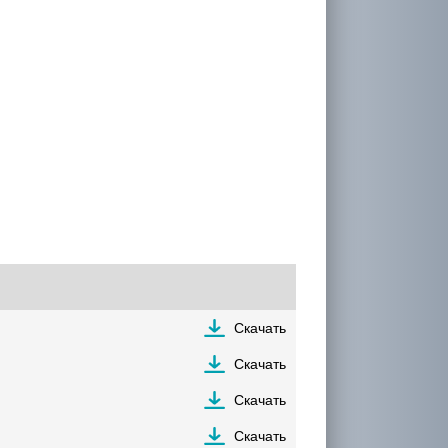
Скачать
Скачать
Скачать
Скачать