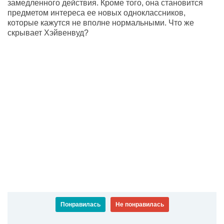
замедленного действия. Кроме того, она становится
предметом интереса ее новых одноклассников,
которые кажутся не вполне нормальными. Что же
скрывает Хэйвенвуд?
Понравилась
Не понравилась