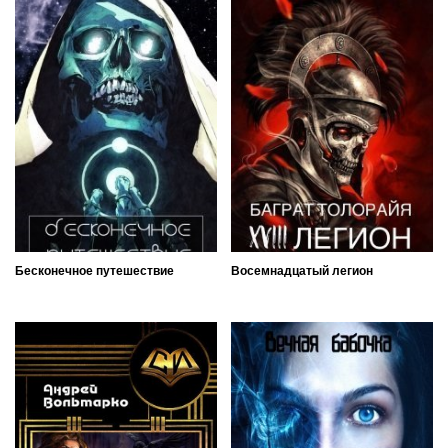
Бесконечное путешествие
Восемнадцатый легион