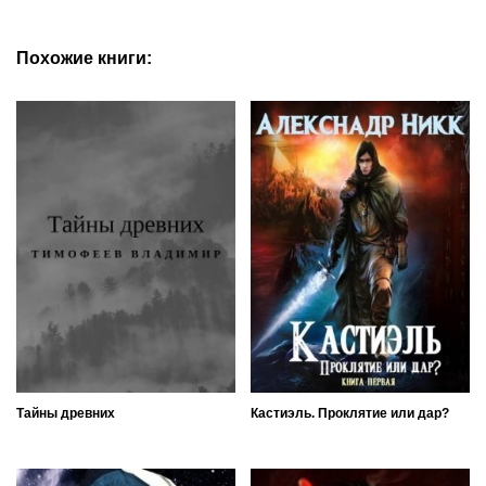
Похожие книги:
Тайны древних
Кастиэль. Проклятие или дар?