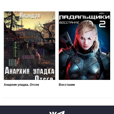
Анархия упадка. Отсев
Восстание