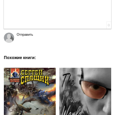
0
Отправить
Похожие книги: