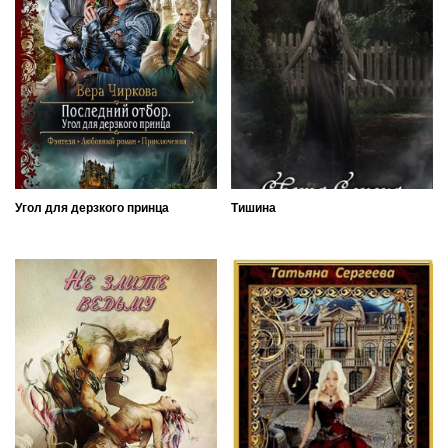
Угол для дерзкого принца
Тишина